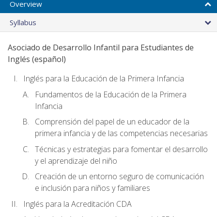
Overview
Syllabus
Asociado de Desarrollo Infantil para Estudiantes de
Inglés (español)
Inglés para la Educación de la Primera Infancia
Fundamentos de la Educación de la Primera
Infancia
Comprensión del papel de un educador de la
primera infancia y de las competencias necesarias
Técnicas y estrategias para fomentar el desarrollo
y el aprendizaje del niño
Creación de un entorno seguro de comunicación
e inclusión para niños y familiares
Inglés para la Acreditación CDA