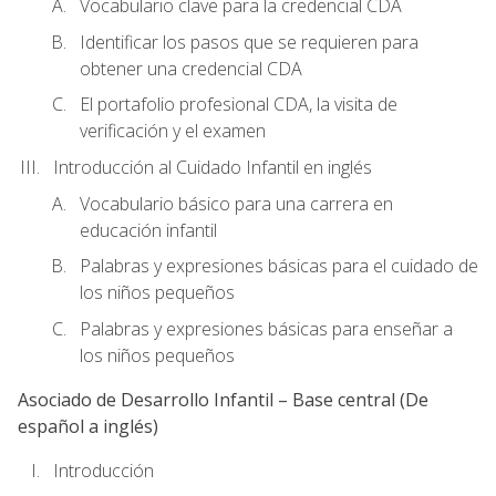
Vocabulario clave para la credencial CDA
Identificar los pasos que se requieren para
obtener una credencial CDA
El portafolio profesional CDA, la visita de
verificación y el examen
Introducción al Cuidado Infantil en inglés
Vocabulario básico para una carrera en
educación infantil
Palabras y expresiones básicas para el cuidado de
los niños pequeños
Palabras y expresiones básicas para enseñar a
los niños pequeños
Asociado de Desarrollo Infantil – Base central (De
español a inglés)
Introducción