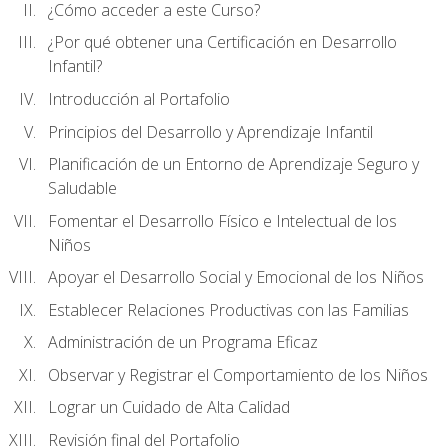
¿Cómo acceder a este Curso?
¿Por qué obtener una Certificación en Desarrollo
Infantil?
Introducción al Portafolio
Principios del Desarrollo y Aprendizaje Infantil
Planificación de un Entorno de Aprendizaje Seguro y
Saludable
Fomentar el Desarrollo Físico e Intelectual de los
Niños
Apoyar el Desarrollo Social y Emocional de los Niños
Establecer Relaciones Productivas con las Familias
Administración de un Programa Eficaz
Observar y Registrar el Comportamiento de los Niños
Lograr un Cuidado de Alta Calidad
Revisión final del Portafolio