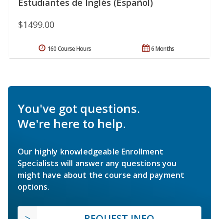
Estudiantes de Inglés (Español)
$1499.00
160 Course Hours
6 Months
You've got questions.
We're here to help.
Our highly knowledgeable Enrollment
Specialists will answer any questions you
might have about the course and payment
options.
REQUEST INFO