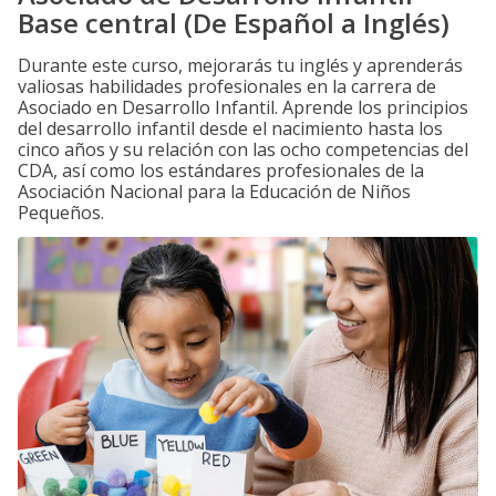
Base central (De Español a Inglés)
Durante este curso, mejorarás tu inglés y aprenderás
valiosas habilidades profesionales en la carrera de
Asociado en Desarrollo Infantil. Aprende los principios
del desarrollo infantil desde el nacimiento hasta los
cinco años y su relación con las ocho competencias del
CDA, así como los estándares profesionales de la
Asociación Nacional para la Educación de Niños
Pequeños.