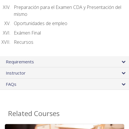
Preparación para el Examen CDA y Presentación del
mismo
Oportunidades de empleo
Exámen Final
Recursos
Requirements
Instructor
FAQs
Related Courses