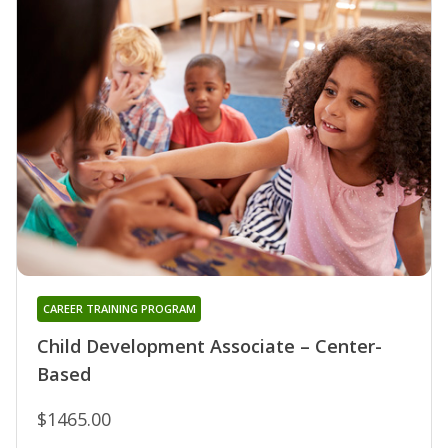
CAREER TRAINING PROGRAM
Child Development Associate – Center-
Based
$1465.00