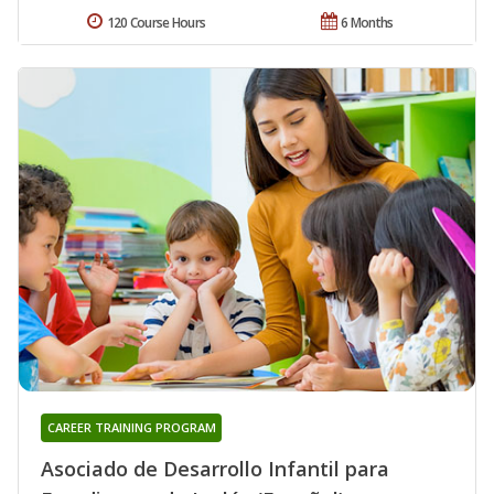
120 Course Hours
6 Months
CAREER TRAINING PROGRAM
Asociado de Desarrollo Infantil para